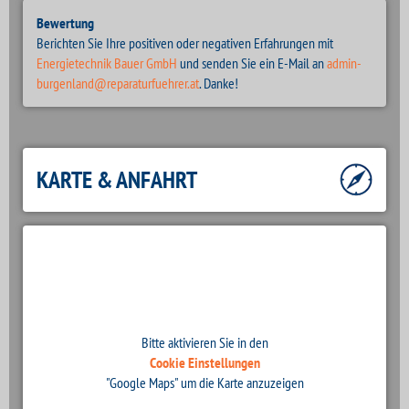
Bewertung
Berichten Sie Ihre positiven oder negativen Erfahrungen mit
Energietechnik Bauer GmbH
und senden Sie ein E-Mail an
admin-
burgenland@reparaturfuehrer.at
. Danke!
KARTE & ANFAHRT
Bitte aktivieren Sie in den
Cookie Einstellungen
"Google Maps" um die Karte anzuzeigen