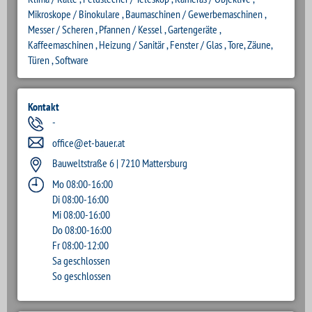
Mikroskope / Binokulare , Baumaschinen / Gewerbemaschinen ,
Messer / Scheren , Pfannen / Kessel , Gartengeräte ,
Kaffeemaschinen , Heizung / Sanitär , Fenster / Glas , Tore, Zäune,
Türen , Software
Kontakt
-
office@et-bauer.at
Bauweltstraße 6 | 7210 Mattersburg
Mo 08:00-16:00
Di 08:00-16:00
Mi 08:00-16:00
Do 08:00-16:00
Fr 08:00-12:00
Sa geschlossen
So geschlossen