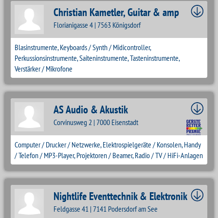
Christian Kametler, Guitar & amp
Florianigasse 4 | 7563 Königsdorf
Blasinstrumente, Keyboards / Synth / Midicontroller,
Perkussionsinstrumente, Saiteninstrumente, Tasteninstrumente,
Verstärker / Mikrofone
AS Audio & Akustik
Corvinusweg 2 | 7000 Eisenstadt
Computer / Drucker / Netzwerke, Elektrospielgeräte / Konsolen, Handy
/ Telefon / MP3-Player, Projektoren / Beamer, Radio / TV / HiFi-Anlagen
Nightlife Eventtechnik & Elektronik
Feldgasse 41 | 7141 Podersdorf am See