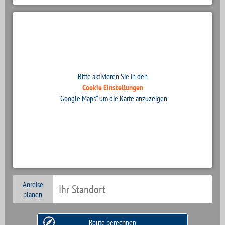
Bitte aktivieren Sie in den
Cookie Einstellungen
"Google Maps" um die Karte anzuzeigen
Anreise
planen