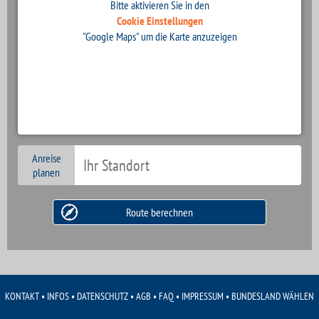
Bitte aktivieren Sie in den
Cookie Einstellungen
"Google Maps" um die Karte anzuzeigen
Anreise
planen
KONTAKT
•
INFOS
•
DATENSCHUTZ
•
AGB
•
FAQ
•
IMPRESSUM
•
BUNDESLAND WÄHLEN