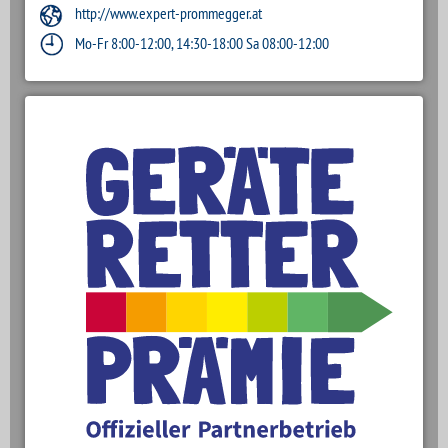
http://www.expert-prommegger.at
Mo-Fr 8:00-12:00, 14:30-18:00 Sa 08:00-12:00