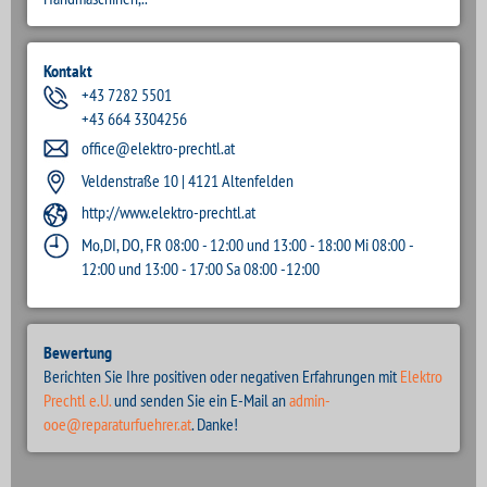
Kontakt
+43 7282 5501
+43 664 3304256
office@elektro-prechtl.at
Veldenstraße 10 | 4121 Altenfelden
http://www.elektro-prechtl.at
Mo,DI, DO, FR 08:00 - 12:00 und 13:00 - 18:00 Mi 08:00 -
12:00 und 13:00 - 17:00 Sa 08:00 -12:00
Bewertung
Berichten Sie Ihre positiven oder negativen Erfahrungen mit
Elektro
Prechtl e.U.
und senden Sie ein E-Mail an
admin-
ooe@reparaturfuehrer.at
. Danke!