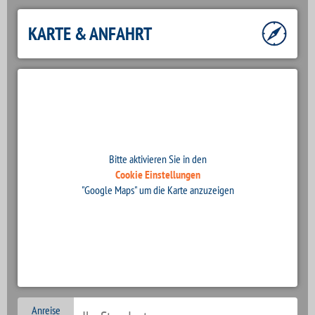
KARTE & ANFAHRT
Bitte aktivieren Sie in den
Cookie Einstellungen
"Google Maps" um die Karte anzuzeigen
Anreise