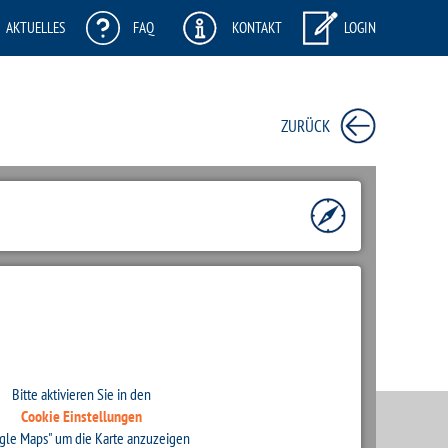
AKTUELLES
FAQ
KONTAKT
LOGIN
ZURÜCK
Bitte aktivieren Sie in den
Cookie Einstellungen
gle Maps" um die Karte anzuzeigen