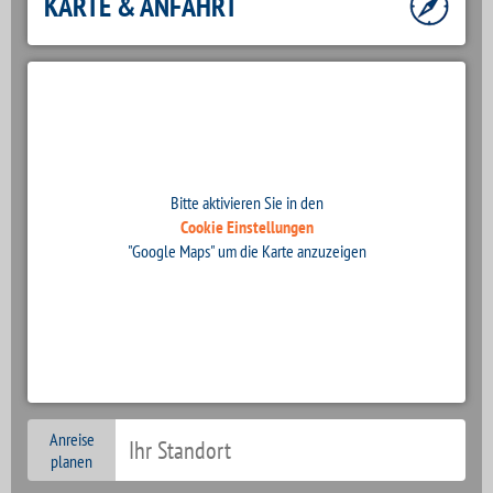
KARTE & ANFAHRT
Bitte aktivieren Sie in den
Cookie Einstellungen
"Google Maps" um die Karte anzuzeigen
Anreise
planen