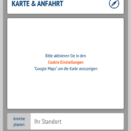
KARTE & ANFAHRT
Bitte aktivieren Sie in den
Cookie Einstellungen
"Google Maps" um die Karte anzuzeigen
Anreise
planen