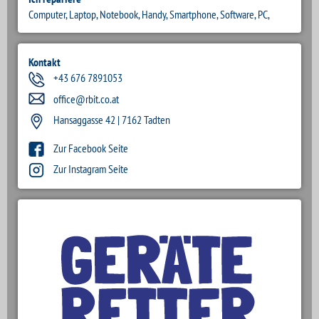
Computer, Laptop, Notebook, Handy, Smartphone, Software, PC,
Kontakt
+43 676 7891053
office@rbit.co.at
Hansaggasse 42 | 7162 Tadten
Zur Facebook Seite
Zur Instagram Seite