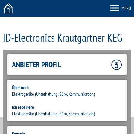
MENU
ID-Electronics Krautgartner KEG
ZURÜCK
ANBIETER PROFIL
Über mich
Elektrogeräte (Unterhaltung, Büro, Kommunikation)
Ich repariere
Elektrogeräte (Unterhaltung, Büro, Kommunikation)
Kontakt