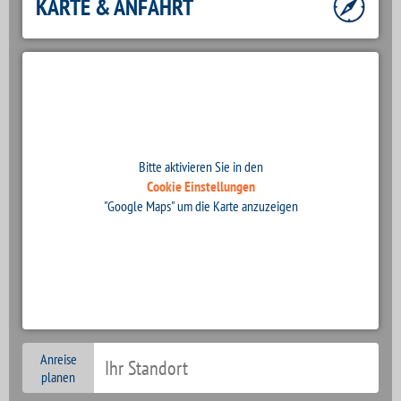
KARTE & ANFAHRT
Bitte aktivieren Sie in den
Cookie Einstellungen
"Google Maps" um die Karte anzuzeigen
Anreise
planen