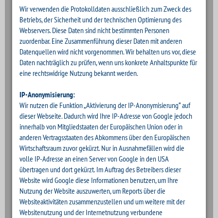
Wir verwenden die Protokolldaten ausschließlich zum Zweck des
Betriebs, der Sicherheit und der technischen Optimierung des
Webservers. Diese Daten sind nicht bestimmten Personen
zuordenbar. Eine Zusammenführung dieser Daten mit anderen
Datenquellen wird nicht vorgenommen. Wir behalten uns vor, diese
Daten nachträglich zu prüfen, wenn uns konkrete Anhaltspunkte für
eine rechtswidrige Nutzung bekannt werden.
IP-Anonymisierung:
Wir nutzen die Funktion „Aktivierung der IP-Anonymisierung“ auf
dieser Webseite. Dadurch wird Ihre IP-Adresse von Google jedoch
innerhalb von Mitgliedstaaten der Europäischen Union oder in
anderen Vertragsstaaten des Abkommens über den Europäischen
Wirtschaftsraum zuvor gekürzt. Nur in Ausnahmefällen wird die
volle IP-Adresse an einen Server von Google in den USA
übertragen und dort gekürzt. Im Auftrag des Betreibers dieser
Website wird Google diese Informationen benutzen, um Ihre
Nutzung der Website auszuwerten, um Reports über die
Websiteaktivitäten zusammenzustellen und um weitere mit der
Websitenutzung und der Internetnutzung verbundene