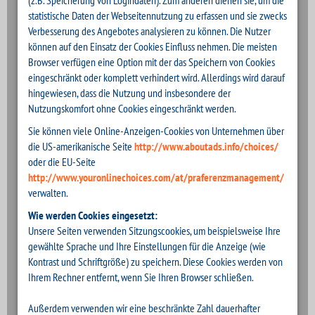
(z.B. Speicherung von Logindaten). Zum anderen dienen sie, um die
statistische Daten der Webseitennutzung zu erfassen und sie zwecks
Verbesserung des Angebotes analysieren zu können. Die Nutzer
können auf den Einsatz der Cookies Einfluss nehmen. Die meisten
Browser verfügen eine Option mit der das Speichern von Cookies
eingeschränkt oder komplett verhindert wird. Allerdings wird darauf
hingewiesen, dass die Nutzung und insbesondere der
Nutzungskomfort ohne Cookies eingeschränkt werden.
Sie können viele Online-Anzeigen-Cookies von Unternehmen über
die US-amerikanische Seite
http://www.aboutads.info/choices/
oder die EU-Seite
http://www.youronlinechoices.com/at/praferenzmanagement/
verwalten.
Wie werden Cookies eingesetzt:
Unsere Seiten verwenden Sitzungscookies, um beispielsweise Ihre
gewählte Sprache und Ihre Einstellungen für die Anzeige (wie
Kontrast und Schriftgröße) zu speichern. Diese Cookies werden von
Ihrem Rechner entfernt, wenn Sie Ihren Browser schließen.
Außerdem verwenden wir eine beschränkte Zahl dauerhafter