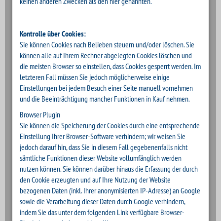
keinen anderen Zwecken als den hier genannten.
Kontrolle über Cookies:
Sie können Cookies nach Belieben steuern und/oder löschen. Sie
können alle auf Ihrem Rechner abgelegten Cookies löschen und
die meisten Browser so einstellen, dass Cookies gesperrt werden. Im
letzteren Fall müssen Sie jedoch möglicherweise einige
Einstellungen bei jedem Besuch einer Seite manuell vornehmen
und die Beeinträchtigung mancher Funktionen in Kauf nehmen.
Browser Plugin
Sie können die Speicherung der Cookies durch eine entsprechende
Einstellung Ihrer Browser-Software verhindern; wir weisen Sie
jedoch darauf hin, dass Sie in diesem Fall gegebenenfalls nicht
sämtliche Funktionen dieser Website vollumfänglich werden
nutzen können. Sie können darüber hinaus die Erfassung der durch
den Cookie erzeugten und auf Ihre Nutzung der Website
bezogenen Daten (inkl. Ihrer anonymisierten IP-Adresse) an Google
sowie die Verarbeitung dieser Daten durch Google verhindern,
indem Sie das unter dem folgenden Link verfügbare Browser-