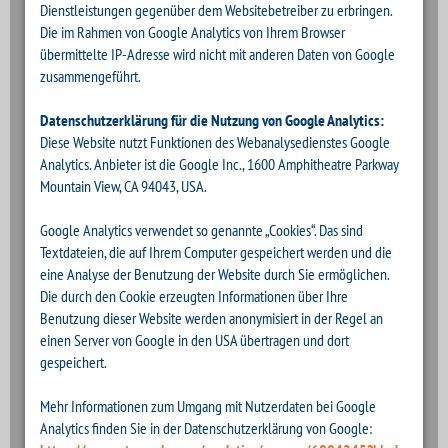
Dienstleistungen gegenüber dem Websitebetreiber zu erbringen.
Die im Rahmen von Google Analytics von Ihrem Browser
übermittelte IP-Adresse wird nicht mit anderen Daten von Google
zusammengeführt.
Datenschutzerklärung für die Nutzung von Google Analytics:
Diese Website nutzt Funktionen des Webanalysedienstes Google
Analytics. Anbieter ist die Google Inc., 1600 Amphitheatre Parkway
Mountain View, CA 94043, USA.
Google Analytics verwendet so genannte „Cookies“. Das sind
Textdateien, die auf Ihrem Computer gespeichert werden und die
eine Analyse der Benutzung der Website durch Sie ermöglichen.
Die durch den Cookie erzeugten Informationen über Ihre
Benutzung dieser Website werden anonymisiert in der Regel an
einen Server von Google in den USA übertragen und dort
gespeichert.
Mehr Informationen zum Umgang mit Nutzerdaten bei Google
Analytics finden Sie in der Datenschutzerklärung von Google: