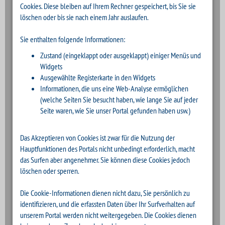
Cookies. Diese bleiben auf Ihrem Rechner gespeichert, bis Sie sie
löschen oder bis sie nach einem Jahr auslaufen.
Sie enthalten folgende Informationen:
Zustand (eingeklappt oder ausgeklappt) einiger Menüs und
Widgets
Ausgewählte Registerkarte in den Widgets
Informationen, die uns eine Web-Analyse ermöglichen
(welche Seiten Sie besucht haben, wie lange Sie auf jeder
Seite waren, wie Sie unser Portal gefunden haben usw.)
Das Akzeptieren von Cookies ist zwar für die Nutzung der
Hauptfunktionen des Portals nicht unbedingt erforderlich, macht
das Surfen aber angenehmer. Sie können diese Cookies jedoch
löschen oder sperren.
Die Cookie-Informationen dienen nicht dazu, Sie persönlich zu
identifizieren, und die erfassten Daten über Ihr Surfverhalten auf
unserem Portal werden nicht weitergegeben. Die Cookies dienen