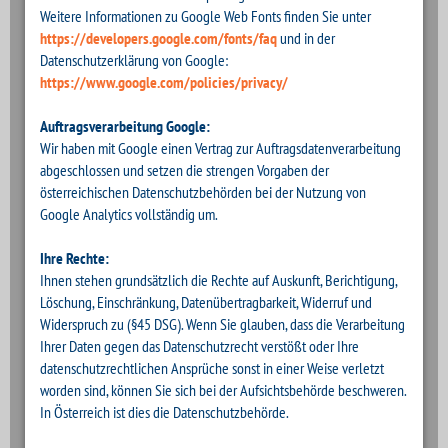
Weitere Informationen zu Google Web Fonts finden Sie unter
https://developers.google.com/fonts/faq
und in der
Datenschutzerklärung von Google:
https://www.google.com/policies/privacy/
Auftragsverarbeitung Google:
Wir haben mit Google einen Vertrag zur Auftragsdatenverarbeitung
abgeschlossen und setzen die strengen Vorgaben der
österreichischen Datenschutzbehörden bei der Nutzung von
Google Analytics vollständig um.
Ihre Rechte:
Ihnen stehen grundsätzlich die Rechte auf Auskunft, Berichtigung,
Löschung, Einschränkung, Datenübertragbarkeit, Widerruf und
Widerspruch zu (§45 DSG). Wenn Sie glauben, dass die Verarbeitung
Ihrer Daten gegen das Datenschutzrecht verstößt oder Ihre
datenschutzrechtlichen Ansprüche sonst in einer Weise verletzt
worden sind, können Sie sich bei der Aufsichtsbehörde beschweren.
In Österreich ist dies die Datenschutzbehörde.