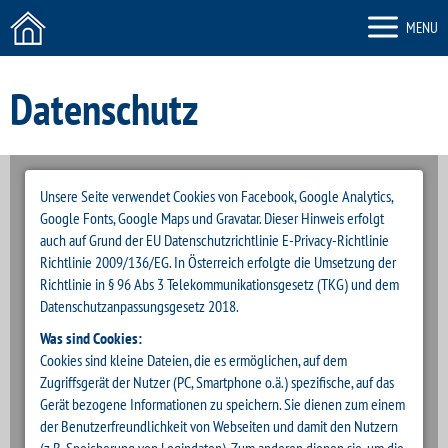
MENU
Datenschutz
Unsere Seite verwendet Cookies von Facebook, Google Analytics,
Google Fonts, Google Maps und Gravatar. Dieser Hinweis erfolgt
auch auf Grund der EU Datenschutzrichtlinie E-Privacy-Richtlinie
Richtlinie 2009/136/EG. In Österreich erfolgte die Umsetzung der
Richtlinie in § 96 Abs 3 Telekommunikationsgesetz (TKG) und dem
Datenschutzanpassungsgesetz 2018.
Was sind Cookies:
Cookies sind kleine Dateien, die es ermöglichen, auf dem
Zugriffsgerät der Nutzer (PC, Smartphone o.ä.) spezifische, auf das
Gerät bezogene Informationen zu speichern. Sie dienen zum einem
der Benutzerfreundlichkeit von Webseiten und damit den Nutzern